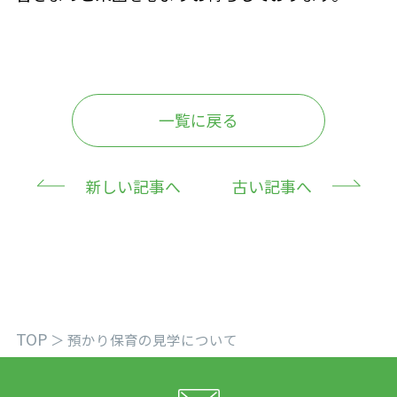
一覧に戻る
新しい記事へ
古い記事へ
TOP
＞
預かり保育の見学について