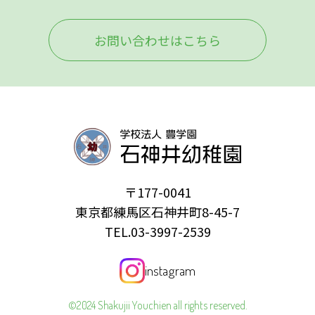
お問い合わせはこちら
〒177-0041
東京都練馬区石神井町8-45-7
TEL.03-3997-2539
instagram
©2024 Shakujii Youchien all rights reserved.