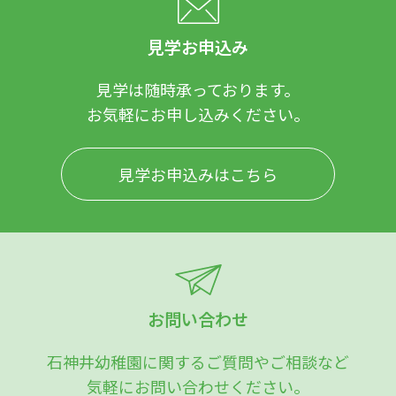
見学お申込み
見学は随時承っております。
お気軽にお申し込みください。
見学お申込みはこちら
お問い合わせ
石神井幼稚園に関するご質問やご相談など
気軽にお問い合わせください。