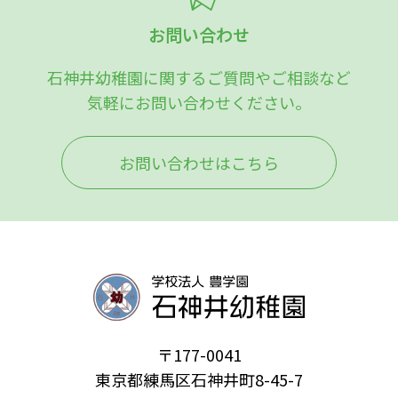
お問い合わせ
石神井幼稚園に関するご質問やご相談など
気軽にお問い合わせください。
お問い合わせはこちら
〒177-0041
東京都練馬区石神井町8-45-7