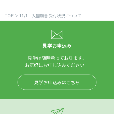
TOP
＞
11/1 入園願書 受付状況について
見学お申込み
見学は随時承っております。
お気軽にお申し込みください。
見学お申込みはこちら