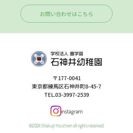
お問い合わせはこちら
〒177-0041
東京都練馬区石神井町8-45-7
TEL.03-3997-2539
instagram
©2024 Shakujii Youchien all rights reserved.