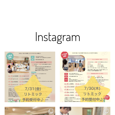
Instagram