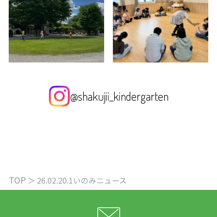
@shakujii_kindergarten
TOP
＞
26.02.20.1いのみニュース