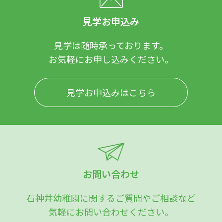
見学お申込み
見学は随時承っております。
お気軽にお申し込みください。
見学お申込みはこちら
お問い合わせ
石神井幼稚園に関するご質問やご相談など
気軽にお問い合わせください。