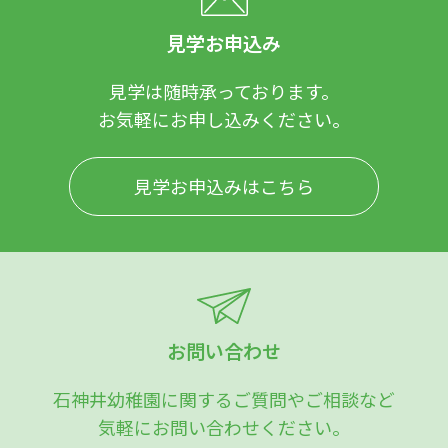
見学お申込み
見学は随時承っております。
お気軽にお申し込みください。
見学お申込みはこちら
お問い合わせ
石神井幼稚園に関するご質問やご相談など
気軽にお問い合わせください。