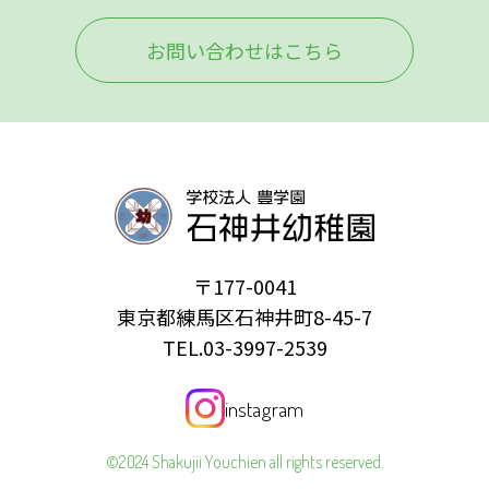
お問い合わせはこちら
〒177-0041
東京都練馬区石神井町8-45-7
TEL.03-3997-2539
instagram
©2024 Shakujii Youchien all rights reserved.