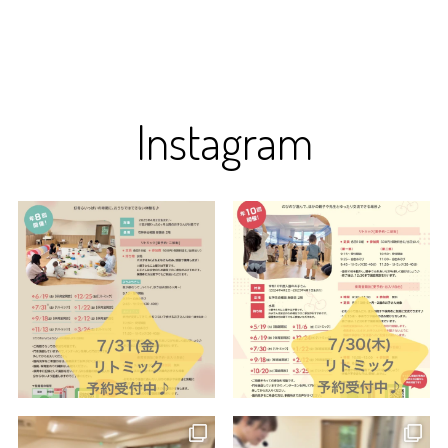
Instagram