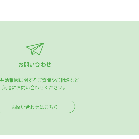
お問い合わせ
井幼稚園に関するご質問やご相談など
気軽にお問い合わせください。
お問い合わせはこちら