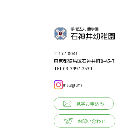
〒177-0041
東京都練馬区石神井町8-45-7
TEL.03-3997-2539
instagram
見学お申込み
お問い合わせ