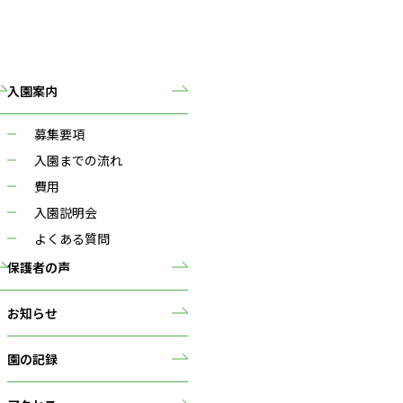
入園案内
募集要項
入園までの流れ
費用
入園説明会
よくある質問
保護者の声
お知らせ
園の記録