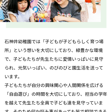
石神井幼稚園では「子どもが子どもらしく育つ場
所」という想いを大切にしており、緑豊かな環境
で、子どもたちが先生たちに愛情いっぱいに見守
られ、元気いっぱい、のびのびと園生活を送って
います。
子どもたちが自分の興味関心や人間関係を広げる
「自由遊び」の時間を大切にしており、担当の学年
を越えて先生たち全員で子ども達を見守っていま
す。そのため何か悩み事があっても皆で相談できる