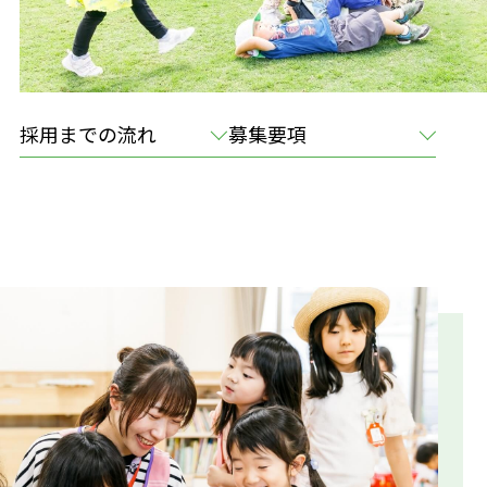
お知らせ
園の記録
採用までの流れ
募集要項
アクセス
プライバシーポリシー
お問い合わせ
見学お申込み