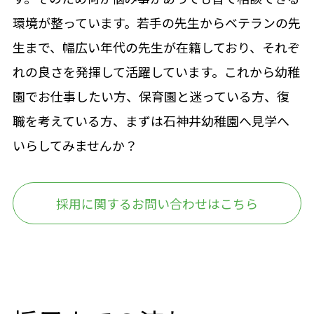
環境が整っています。若手の先生からベテランの先
生まで、幅広い年代の先生が在籍しており、それぞ
れの良さを発揮して活躍しています。これから幼稚
園でお仕事したい方、保育園と迷っている方、復
職を考えている方、まずは石神井幼稚園へ見学へ
いらしてみませんか？
採用に関するお問い合わせはこちら