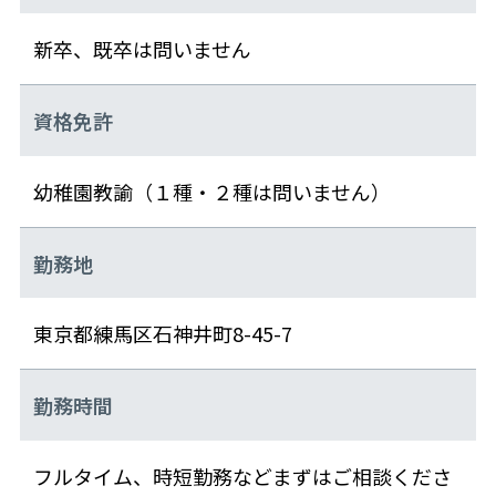
新卒、既卒は問いません
資格免許
幼稚園教諭（１種・２種は問いません）
勤務地
東京都練馬区石神井町8-45-7
勤務時間
フルタイム、時短勤務などまずはご相談くださ