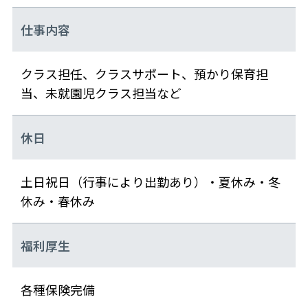
仕事内容
クラス担任、クラスサポート、預かり保育担
当、未就園児クラス担当など
休日
土日祝日（行事により出勤あり）・夏休み・冬
休み・春休み
福利厚生
各種保険完備