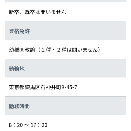
新卒、既卒は問いません
資格免許
幼稚園教諭（１種・２種は問いません）
勤務地
東京都練馬区石神井町8-45-7
勤務時間
8：20 ～ 17：20