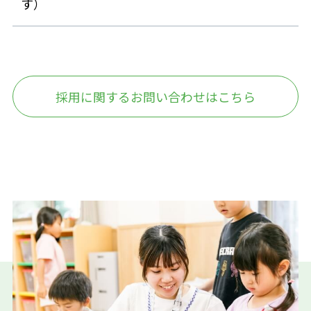
す）
採用に関するお問い合わせはこちら