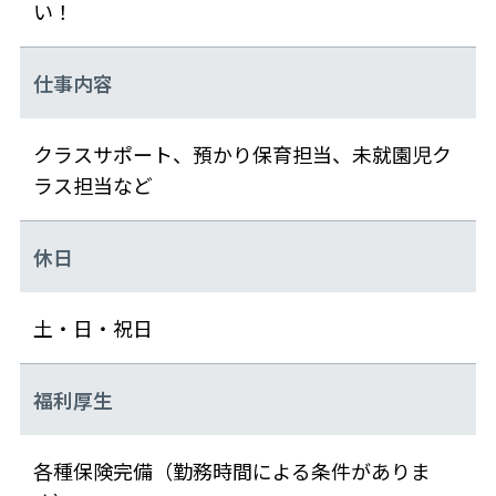
い！
仕事内容
クラスサポート、預かり保育担当、未就園児ク
ラス担当など
休日
土・日・祝日
福利厚生
各種保険完備（勤務時間による条件がありま