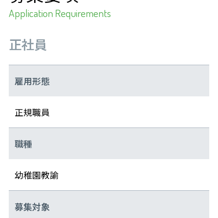
Application Requirements
正社員
雇用形態
正規職員
職種
幼稚園教諭
募集対象