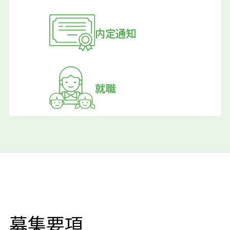
内定通知
就職
募集要項