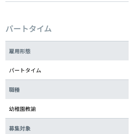
パートタイム
雇用形態
パートタイム
職種
幼稚園教諭
募集対象