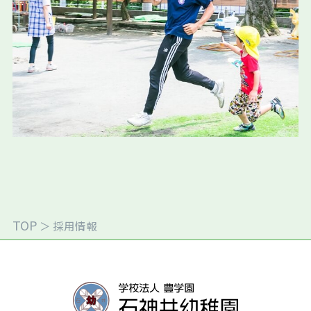
TOP
＞
採用情報